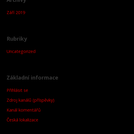
Září 2019
Rubriky
Uncategorized
Základní informace
Přihlásit se
Zdroj kanálů (příspěvky)
Kanál komentářů
Česká lokalizace