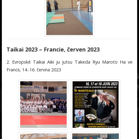
Taikai 2023 – Francie, červen 2023
2. Evropské Taikai Aiki ju jutsu Takeda Ryu Maroto Ha ve
Francii, 14.-16. června 2023