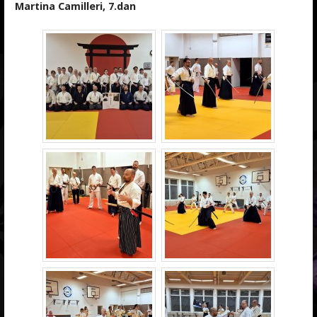
Martina Camilleri, 7.dan