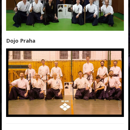
Dojo Praha