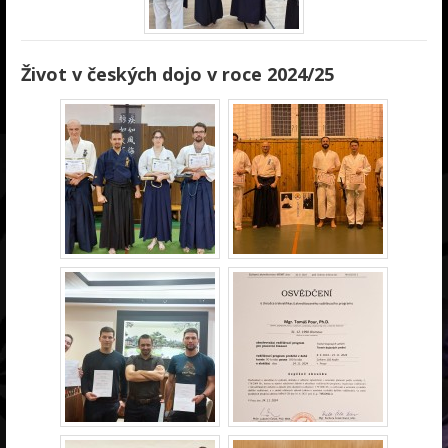
Život v českých dojo v roce 2024/25