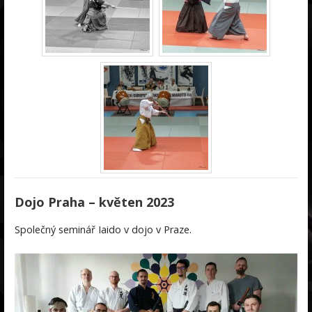
Dojo Praha – květen 2023
Společný seminář Iaido v dojo v Praze.