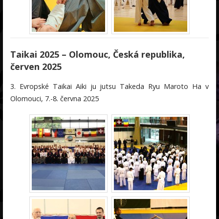
Taikai 2025 – Olomouc, Česká republika,
červen 2025
3. Evropské Taikai Aiki ju jutsu Takeda Ryu Maroto Ha v
Olomouci, 7.-8. června 2025