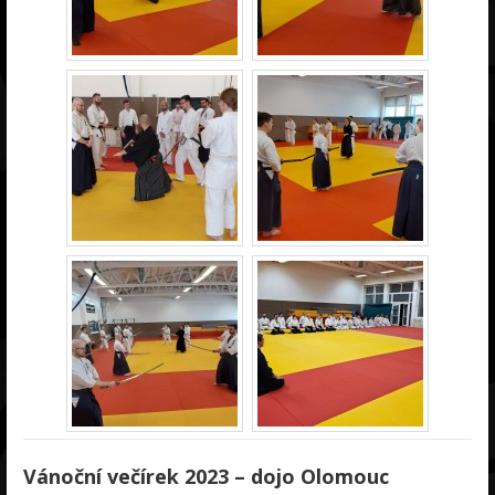
Vánoční večírek 2023 – dojo Olomouc