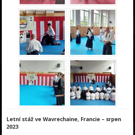
Letní stáž ve Wavrechaine, Francie – srpen
2023