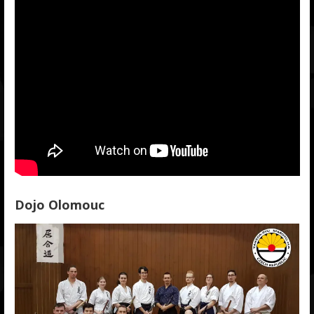
Dojo Olomouc